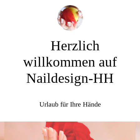
Herzlich
willkommen auf
Naildesign-HH
Urlaub für Ihre Hände