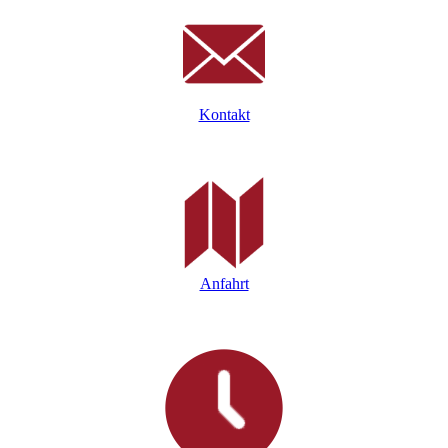
Kontakt
Anfahrt