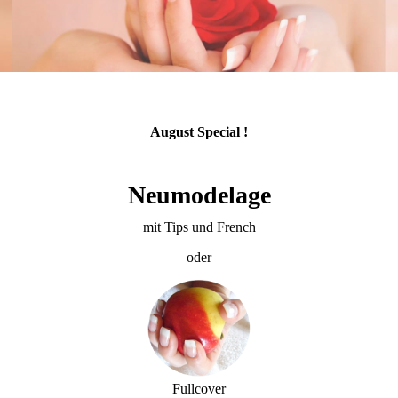
August Special !
Neumodelage
mit Tips und French
oder
Fullcover